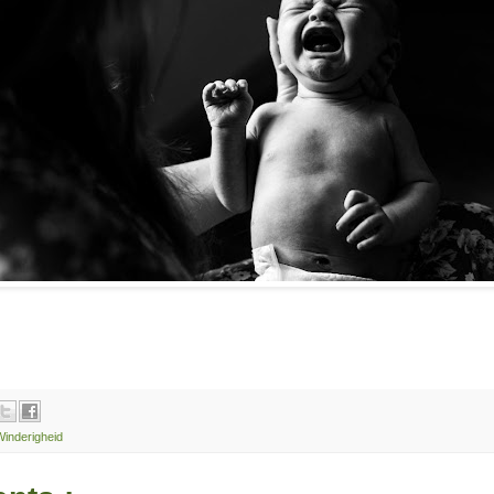
Winderigheid