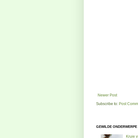
Newer Post
Subscribe to:
Post Comme
GEWILDE ONDERWERPE
Kruie v