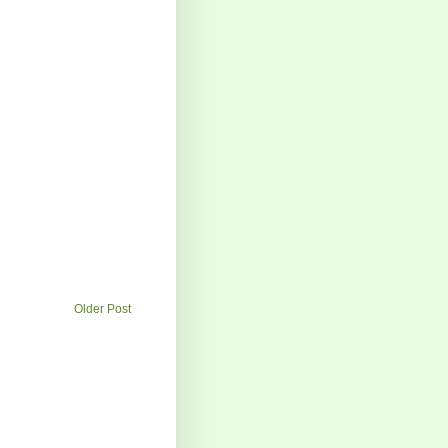
Older Post