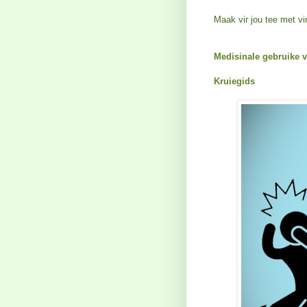
Maak vir jou tee met vi
Medisinale gebruike v
Kruiegids