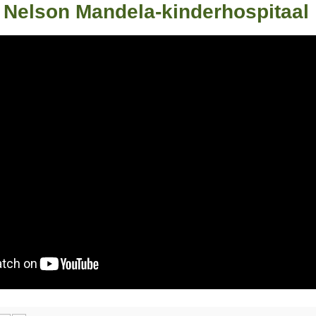
e Nelson Mandela-kinderhospitaal